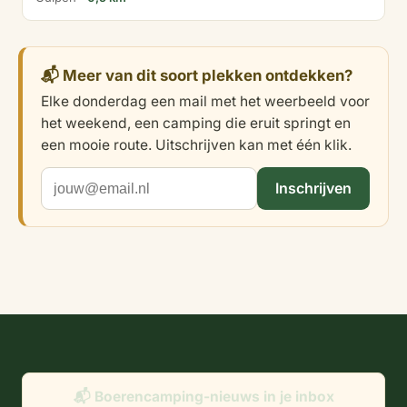
📬 Meer van dit soort plekken ontdekken?
Elke donderdag een mail met het weerbeeld voor
het weekend, een camping die eruit springt en
een mooie route. Uitschrijven kan met één klik.
Inschrijven
📬 Boerencamping-nieuws in je inbox