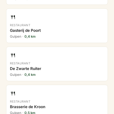
🍴
RESTAURANT
Gasterij de Poort
Gulpen ·
0,4 km
🍴
RESTAURANT
De Zwarte Ruiter
Gulpen ·
0,4 km
🍴
RESTAURANT
Brasserie de Kroon
Gulpen ·
0,5 km