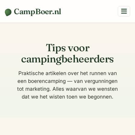
CampBoer.nl
Tips voor
campingbeheerders
Praktische artikelen over het runnen van
een boerencamping — van vergunningen
tot marketing. Alles waarvan we wensten
dat we het wisten toen we begonnen.