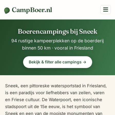
CampBoer.nl
Boerencampings bij Sneek
94 rustige kampeerplekken op de boerderij
binnen 50 km · vooral in Friesland
Bekijk & filter alle campings →
Sneek, een pittoreske watersportstad in Friesland,
is een paradijs voor liefhebbers van zeilen, varen
en Friese cultuur. De Waterpoort, een iconische
stadspoort uit de 15e eeuw, is het symbool van
Sneek en een van de mooiste monumenten van