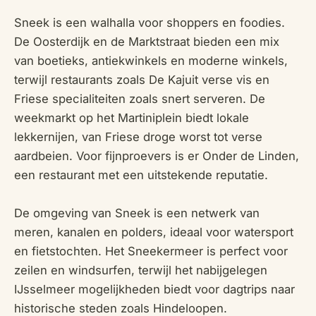
Sneek is een walhalla voor shoppers en foodies.
De Oosterdijk en de Marktstraat bieden een mix
van boetieks, antiekwinkels en moderne winkels,
terwijl restaurants zoals De Kajuit verse vis en
Friese specialiteiten zoals snert serveren. De
weekmarkt op het Martiniplein biedt lokale
lekkernijen, van Friese droge worst tot verse
aardbeien. Voor fijnproevers is er Onder de Linden,
een restaurant met een uitstekende reputatie.
De omgeving van Sneek is een netwerk van
meren, kanalen en polders, ideaal voor watersport
en fietstochten. Het Sneekermeer is perfect voor
zeilen en windsurfen, terwijl het nabijgelegen
IJsselmeer mogelijkheden biedt voor dagtrips naar
historische steden zoals Hindeloopen.