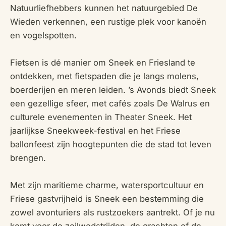
Natuurliefhebbers kunnen het natuurgebied De
Wieden verkennen, een rustige plek voor kanoën
en vogelspotten.
Fietsen is dé manier om Sneek en Friesland te
ontdekken, met fietspaden die je langs molens,
boerderijen en meren leiden. ’s Avonds biedt Sneek
een gezellige sfeer, met cafés zoals De Walrus en
culturele evenementen in Theater Sneek. Het
jaarlijkse Sneekweek-festival en het Friese
ballonfeest zijn hoogtepunten die de stad tot leven
brengen.
Met zijn maritieme charme, watersportcultuur en
Friese gastvrijheid is Sneek een bestemming die
zowel avonturiers als rustzoekers aantrekt. Of je nu