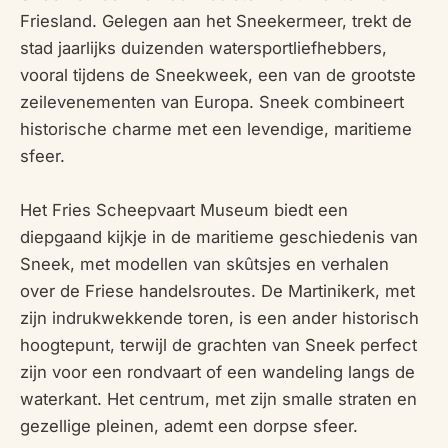
Friesland. Gelegen aan het Sneekermeer, trekt de
stad jaarlijks duizenden watersportliefhebbers,
vooral tijdens de Sneekweek, een van de grootste
zeilevenementen van Europa. Sneek combineert
historische charme met een levendige, maritieme
sfeer.
Het Fries Scheepvaart Museum biedt een
diepgaand kijkje in de maritieme geschiedenis van
Sneek, met modellen van skûtsjes en verhalen
over de Friese handelsroutes. De Martinikerk, met
zijn indrukwekkende toren, is een ander historisch
hoogtepunt, terwijl de grachten van Sneek perfect
zijn voor een rondvaart of een wandeling langs de
waterkant. Het centrum, met zijn smalle straten en
gezellige pleinen, ademt een dorpse sfeer.