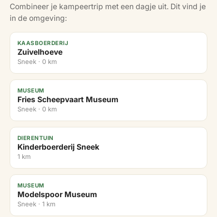
Combineer je kampeertrip met een dagje uit. Dit vind je
in de omgeving:
KAASBOERDERIJ
Zuivelhoeve
Sneek · 0 km
MUSEUM
Fries Scheepvaart Museum
Sneek · 0 km
DIERENTUIN
Kinderboerderij Sneek
1 km
MUSEUM
Modelspoor Museum
Sneek · 1 km