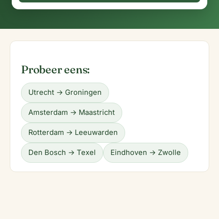
Probeer eens:
Utrecht → Groningen
Amsterdam → Maastricht
Rotterdam → Leeuwarden
Den Bosch → Texel
Eindhoven → Zwolle