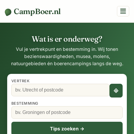
CampBoer.nl
Wat is er onderweg?
Vul je vertrekpunt en bestemming in. Wij tonen
bezienswaardigheden, musea, molens,
natuurgebieden én boerencampings langs de weg.
VERTREK
BESTEMMING
Tips zoeken →