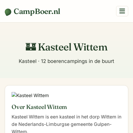
CampBoer.nl
🏰 Kasteel Wittem
Kasteel · 12 boerencampings in de buurt
Over Kasteel Wittem
Kasteel Wittem is een kasteel in het dorp Wittem in
de Nederlands-Limburgse gemeente Gulpen-
Wittem.