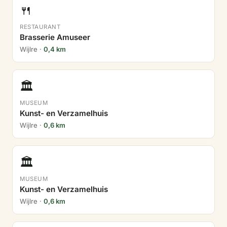
🍴
RESTAURANT
Brasserie Amuseer
Wijlre ·
0,4 km
🏛️
MUSEUM
Kunst- en Verzamelhuis
Wijlre ·
0,6 km
🏛️
MUSEUM
Kunst- en Verzamelhuis
Wijlre ·
0,6 km