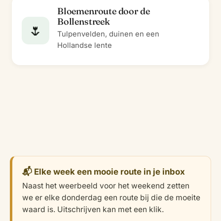
Bloemenroute door de
Bollenstreek
🌷
Tulpenvelden, duinen en een
Hollandse lente
📬 Elke week een mooie route in je inbox
Naast het weerbeeld voor het weekend zetten
we er elke donderdag een route bij die de moeite
waard is. Uitschrijven kan met een klik.